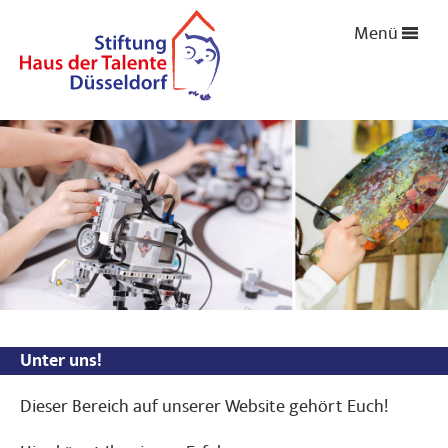
Menü
Unter uns!
Dieser Bereich auf unserer Website gehört Euch!