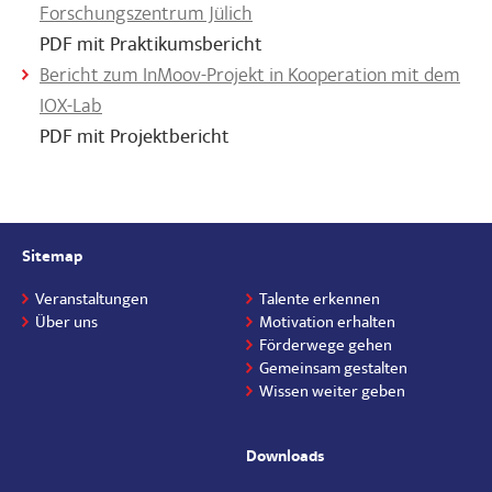
Forschungszentrum Jülich
PDF mit Praktikumsbericht
Bericht zum InMoov-Projekt in Kooperation mit dem
IOX-Lab
PDF mit Projektbericht
Sitemap
Veranstaltungen
Talente erkennen
Über uns
Motivation erhalten
Förderwege gehen
Gemeinsam gestalten
Wissen weiter geben
Downloads