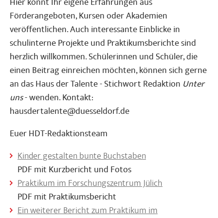
Hier könnt Ihr eigene Erfahrungen aus
Förderangeboten, Kursen oder Akademien
veröffentlichen. Auch interessante Einblicke in
schulinterne Projekte und Praktikumsberichte sind
herzlich willkommen. Schülerinnen und Schüler, die
einen Beitrag einreichen möchten, können sich gerne
an das Haus der Talente - Stichwort Redaktion
Unter
uns
- wenden. Kontakt:
hausdertalente@duesseldorf.de
Euer HDT-Redaktionsteam
Kinder gestalten bunte Buchstaben
PDF mit Kurzbericht und Fotos
Praktikum im Forschungszentrum Jülich
PDF mit Praktikumsbericht
Ein weiterer Bericht zum Praktikum im