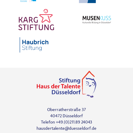
Oberratherstraße 37
40472 Düsseldorf
Telefon +49.(0)211.89 24043
hausdertalente@duesseldorf.de