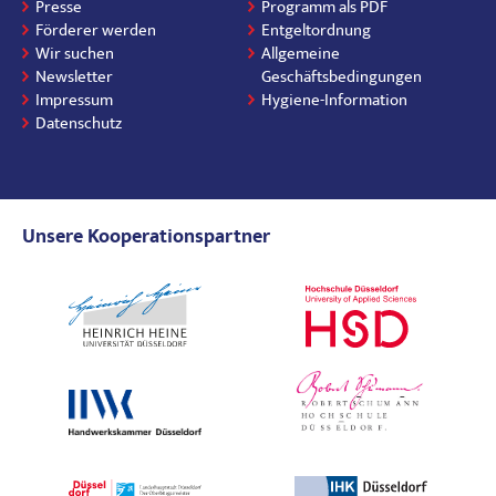
Presse
Programm als PDF
Förderer werden
Entgeltordnung
Wir suchen
Allgemeine
Newsletter
Geschäftsbedingungen
Impressum
Hygiene-Information
Datenschutz
Unsere Kooperationspartner