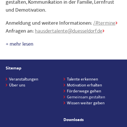
gestalten, Kommunikation in der Familie, Lernfrust
und Demotivation.
Anmeldung und weitere Informationen:
/#termine
Anfragen an:
hausdertalente@duesseldorf.de
Sitemap
Veranstaltungen
Talente erkennen
Über uns
Motivation erhalten
Förderwege gehen
Gemeinsam gestalten
Wissen weiter geben
Downloads