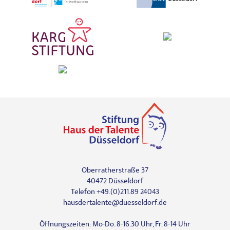
Oberratherstraße 37
40472 Düsseldorf
Telefon +49.(0)211.89 24043
hausdertalente@duesseldorf.de
Öffnungszeiten: Mo-Do. 8-16.30 Uhr, Fr. 8-14 Uhr