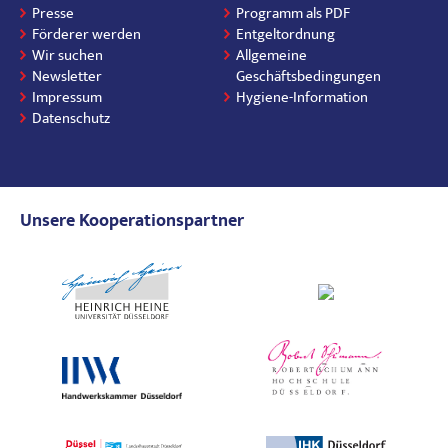
Presse
Programm als PDF
Förderer werden
Entgeltordnung
Wir suchen
Allgemeine
Newsletter
Geschäftsbedingungen
Impressum
Hygiene-Information
Datenschutz
Unsere Kooperationspartner