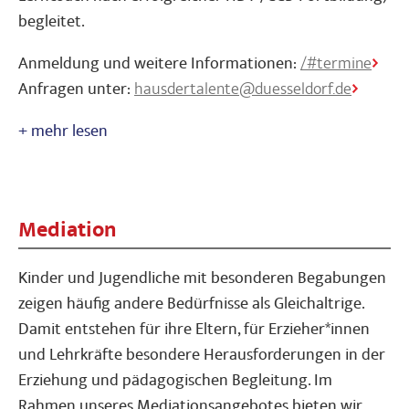
begleitet.
Anmeldung und weitere Informationen:
/#termine
Anfragen unter:
hausdertalente@duesseldorf.de
Mediation
Kinder und Jugendliche mit besonderen Begabungen
zeigen häufig andere Bedürfnisse als Gleichaltrige.
Damit entstehen für ihre Eltern, für Erzieher*innen
und Lehrkräfte besondere Herausforderungen in der
Erziehung und pädagogischen Begleitung. Im
Rahmen unseres Mediationsangebotes bieten wir