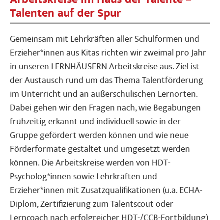
Talenten auf der Spur
Gemeinsam mit Lehrkräften aller Schulformen und
Erzieher*innen aus Kitas richten wir zweimal pro Jahr
in unseren LERNHÄUSERN Arbeitskreise aus. Ziel ist
der Austausch rund um das Thema Talentförderung
im Unterricht und an außerschulischen Lernorten.
Dabei gehen wir den Fragen nach, wie Begabungen
frühzeitig erkannt und individuell sowie in der
Gruppe gefördert werden können und wie neue
Förderformate gestaltet und umgesetzt werden
können. Die Arbeitskreise werden von HDT-
Psycholog*innen sowie Lehrkräften und
Erzieher*innen mit Zusatzqualifikationen (u.a. ECHA-
Diplom, Zertifizierung zum Talentscout oder
Lerncoach nach erfolgreicher HDT-/CCB-Fortbildung)