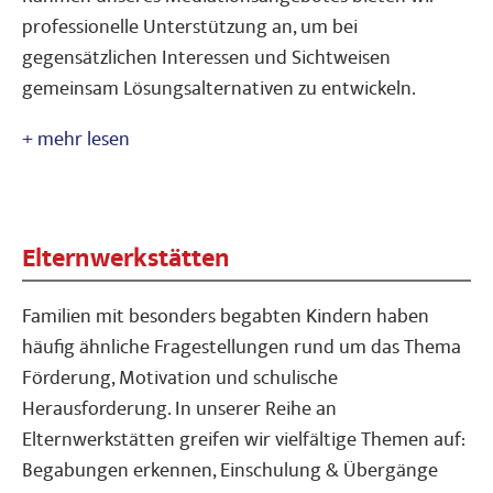
professionelle Unterstützung an, um bei
gegensätzlichen Interessen und Sichtweisen
gemeinsam Lösungsalternativen zu entwickeln.
Elternwerkstätten
Familien mit besonders begabten Kindern haben
häufig ähnliche Fragestellungen rund um das Thema
Förderung, Motivation und schulische
Herausforderung. In unserer Reihe an
Elternwerkstätten greifen wir vielfältige Themen auf:
Begabungen erkennen, Einschulung & Übergänge