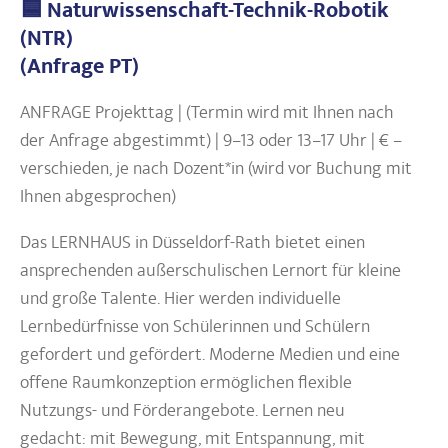
🟦 Naturwissenschaft-Technik-Robotik
(NTR)
(Anfrage PT)
ANFRAGE Projekttag | (Termin wird mit Ihnen nach
der Anfrage abgestimmt) | 9–13 oder 13–17 Uhr | € –
verschieden, je nach Dozent*in (wird vor Buchung mit
Ihnen abgesprochen)
Das LERNHAUS in Düsseldorf-Rath bietet einen
ansprechenden außerschulischen Lernort für kleine
und große Talente. Hier werden individuelle
Lernbedürfnisse von Schülerinnen und Schülern
gefordert und gefördert. Moderne Medien und eine
offene Raumkonzeption ermöglichen flexible
Nutzungs- und Förderangebote. Lernen neu
gedacht: mit Bewegung, mit Entspannung, mit