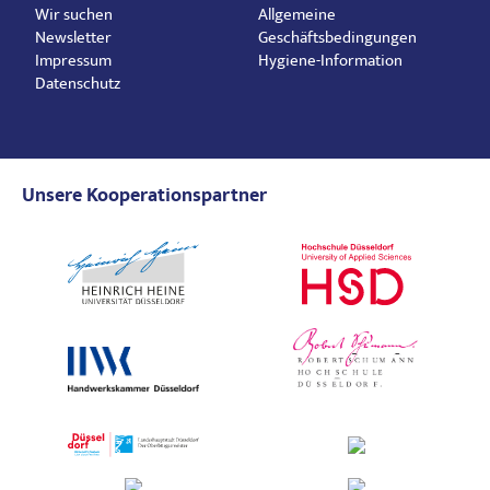
Wir suchen
Allgemeine
Newsletter
Geschäftsbedingungen
Impressum
Hygiene-Information
Datenschutz
Unsere Kooperationspartner