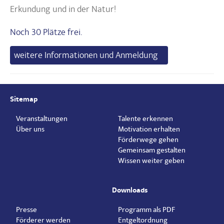
Erkundung und in der Natur!
Noch 30 Plätze frei.
weitere Informationen und Anmeldung
Sitemap
Veranstaltungen
Talente erkennen
Über uns
Motivation erhalten
Förderwege gehen
Gemeinsam gestalten
Wissen weiter geben
Downloads
Presse
Programm als PDF
Förderer werden
Entgeltordnung