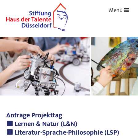
Menü
Anfrage Projekttag
🟩 Lernen & Natur (L&N)
🟥 Literatur-Sprache-Philosophie (LSP)