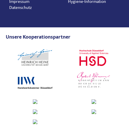
Impressum
Hygiene-Information
Datenschutz
Unsere Kooperationspartner