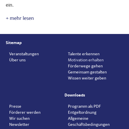
ein.
Sitemap
Veranstaltungen
Talente erkennen
Über uns
Motivation erhalten
Förderwege gehen
Gemeinsam gestalten
Wissen weiter geben
Downloads
Presse
Programm als PDF
Förderer werden
Entgeltordnung
Wir suchen
Allgemeine
Newsletter
Geschäftsbedingungen