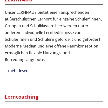
Unser LERNHAUS bietet einen ansprechenden
außerschulischen Lernort für einzelne Schüler*innen,
Gruppen und Schulklassen. Hier werden unter
anderem individuelle Lernbedürfnisse von
Schülerinnen und Schülern gefordert und gefördert.
Moderne Medien und eine offene Raumkonzeption
ermöglichen flexible Nutzungs- und
Betreuungsangebote.
Lerncoaching