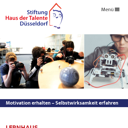
Menü
Motivation erhalten – Selbstwirksamkeit erfahren
LERNHAUS