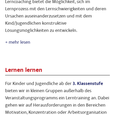
Lerncoaching bietet die Möglichkeit, sich im
Lernprozess mit den Lernschwierigkeiten und deren
Ursachen auseinanderzusetzen und mit dem
Kind/Jugendlichen konstruktive
Lösungsmöglichkeiten zu entwickeln.
Lernen lernen
Für Kinder und Jugendliche ab der
3. Klassenstufe
bieten wir in kleinen Gruppen außerhalb des
Veranstaltungsprogramms ein Lerntraining an. Dabei
gehen wir auf Herausforderungen in den Bereichen
Motivation, Konzentration oder Arbeitsorganisation