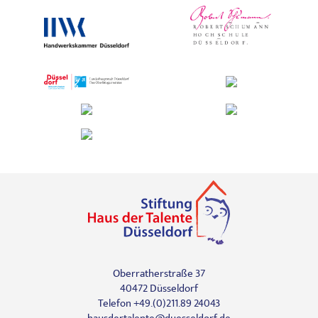
Oberratherstraße 37
40472 Düsseldorf
Telefon +49.(0)211.89 24043