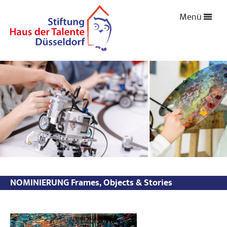
Menü
NOMINIERUNG Frames, Objects & Stories