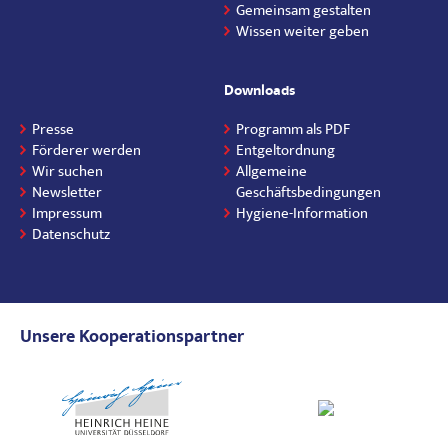
Gemeinsam gestalten
Wissen weiter geben
Downloads
Presse
Programm als PDF
Förderer werden
Entgeltordnung
Wir suchen
Allgemeine
Newsletter
Geschäftsbedingungen
Impressum
Hygiene-Information
Datenschutz
Unsere Kooperationspartner