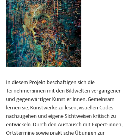
In diesem Projekt beschäftigen sich die
Teilnehmer:innen mit den Bildwelten vergangener
und gegenwärtiger Künstler:innen. Gemeinsam
lernen sie, Kunstwerke zu lesen, visuellen Codes
nachzugehen und eigene Sichtweisen kritisch zu
entwickeln. Durch den Austausch mit Expert:innen,
Ortstermine sowie praktische Übungen zur